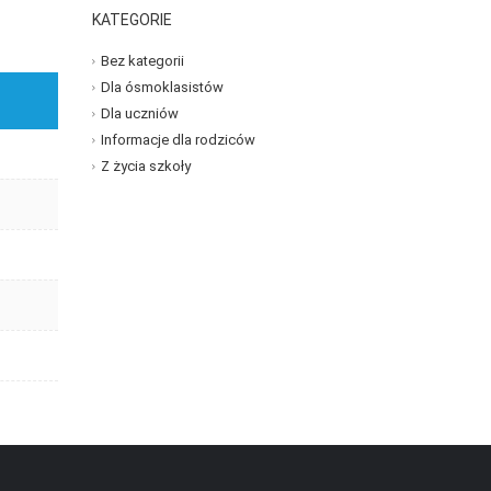
KATEGORIE
Bez kategorii
Dla ósmoklasistów
Dla uczniów
Informacje dla rodziców
Z życia szkoły