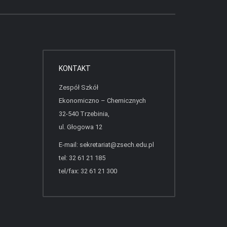
KONTAKT
Zespół Szkół
Ekonomiczno – Chemicznych
32-540 Trzebinia,
ul. Głogowa 12
E-mail:
sekretariat@zsech.edu.pl
tel: 32 61 21 185
tel/fax: 32 61 21 300