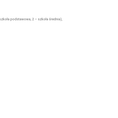
oła podstawowa, 2 – szkoła średnia),