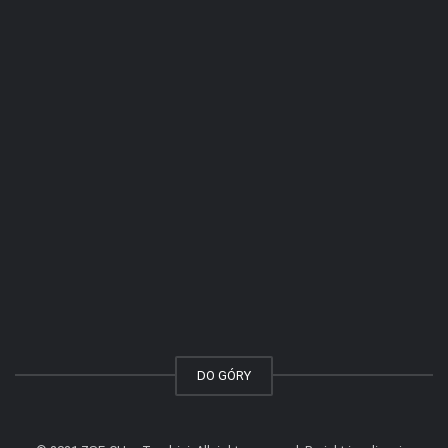
DO GÓRY