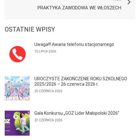
PRAKTYKA ZAWODOWA WE WŁOSZECH
OSTATNIE WPISY
Uwaga!!! Awaria telefonu stacjonarnego
15 LIPCA 2026
UROCZYSTE ZAKOŃCZENIE ROKU SZKOLNEGO
2025/2026 – 26 czerwca 2026 r.
25 CZERWCA 2026
Gala Konkursu „GOZ Lider Małopolski 2026”
23 CZERWCA 2026