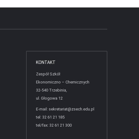
KONTAKT
Zespół Szkół
Ekonomiczno – Chemicznych
32-540 Trzebinia,
ul. Głogowa 12
E-mail:
sekretariat@zsech.edu.pl
tel: 32 61 21 185
tel/fax: 32 61 21 300