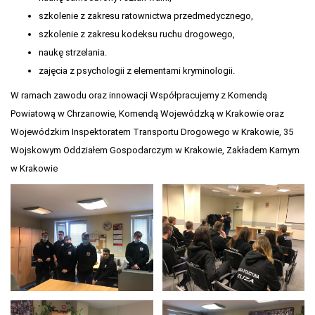
szkolenie z zakresu ratownictwa przedmedycznego,
szkolenie z zakresu kodeksu ruchu drogowego,
naukę strzelania.
zajęcia z psychologii z elementami kryminologii.
W ramach zawodu oraz innowacji Współpracujemy z Komendą
Powiatową w Chrzanowie, Komendą Wojewódzką w Krakowie oraz
Wojewódzkim Inspektoratem Transportu Drogowego w Krakowie, 35
Wojskowym Oddziałem Gospodarczym w Krakowie, Zakładem Karnym
w Krakowie