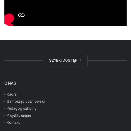
SZYBKI DOSTĘP
O NAS
Kadra
Samorząd uczniowski
Pedagog szkolny
Projekty unijne
Kontakt