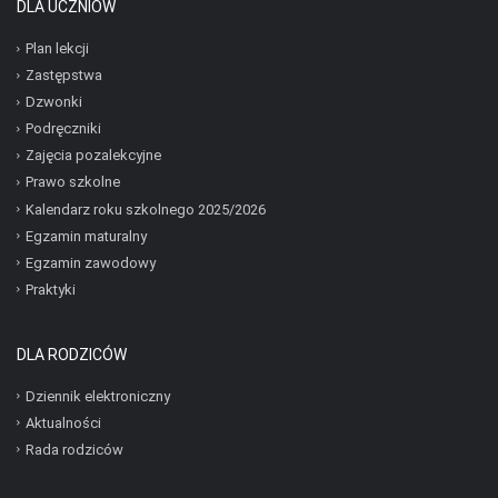
DLA UCZNIÓW
Plan lekcji
Zastępstwa
Dzwonki
Podręczniki
Zajęcia pozalekcyjne
Prawo szkolne
Kalendarz roku szkolnego 2025/2026
Egzamin maturalny
Egzamin zawodowy
Praktyki
DLA RODZICÓW
Dziennik elektroniczny
Aktualności
Rada rodziców