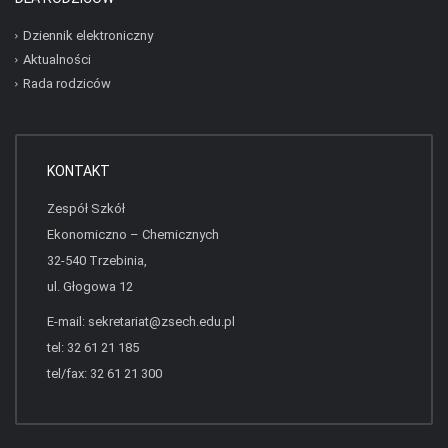
Dziennik elektroniczny
Aktualności
Rada rodziców
KONTAKT
Zespół Szkół
Ekonomiczno – Chemicznych
32-540 Trzebinia,
ul. Głogowa 12
E-mail:
sekretariat@zsech.edu.pl
tel: 32 61 21 185
tel/fax: 32 61 21 300