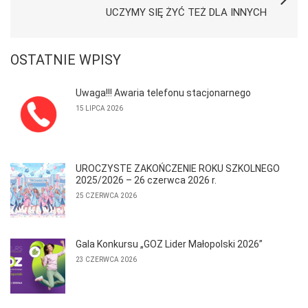
UCZYMY SIĘ ŻYĆ TEŻ DLA INNYCH
OSTATNIE WPISY
Uwaga!!! Awaria telefonu stacjonarnego
15 LIPCA 2026
UROCZYSTE ZAKOŃCZENIE ROKU SZKOLNEGO
2025/2026 – 26 czerwca 2026 r.
25 CZERWCA 2026
Gala Konkursu „GOZ Lider Małopolski 2026”
23 CZERWCA 2026