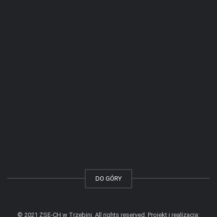
DO GÓRY
© 2021 ZSE-CH w Trzebini. All rights reserved. Projekt i realizacja: