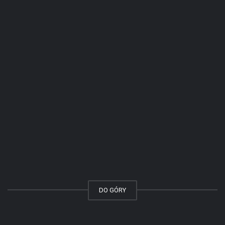
DO GÓRY