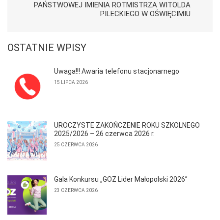
PAŃSTWOWEJ IMIENIA ROTMISTRZA WITOLDA
PILECKIEGO W OŚWIĘCIMIU
OSTATNIE WPISY
Uwaga!!! Awaria telefonu stacjonarnego
15 LIPCA 2026
UROCZYSTE ZAKOŃCZENIE ROKU SZKOLNEGO
2025/2026 – 26 czerwca 2026 r.
25 CZERWCA 2026
Gala Konkursu „GOZ Lider Małopolski 2026”
23 CZERWCA 2026