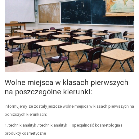
Wolne miejsca w klasach pierwszych
na poszczególne kierunki:
Informujemy, że zostały jeszcze wolne miejsca w klasach pierwszych na
poniższych kierunkach:
1. technik analityk / technik analityk – specjalność kosmetologia i
produkty kosmetyczne