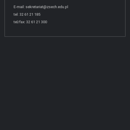
E-mail:
sekretariat@zsech.edu.pl
tel: 32 61 21 185
tel/fax: 32 61 21 300