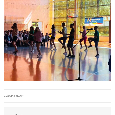
Z ŻYCIA SZKOŁY