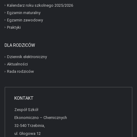
Kalendarz roku szkolnego 2025/2026
Egzamin maturalny
Egzamin zawodowy
Praktyki
DLA RODZICÓW
Dziennik elektroniczny
Aktualności
Rada rodziców
KONTAKT
Zespół Szkół
Ekonomiczno – Chemicznych
32-540 Trzebinia,
ul. Głogowa 12