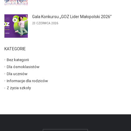
Gala Konkursu „GOZ Lider Małopolski 2026”
23 CZERWCA 2026
KATEGORIE
Bez kategorii
Dla ósmoklasistów
Dla uczniów
Informacje dla rodziców
Z życia szkoły