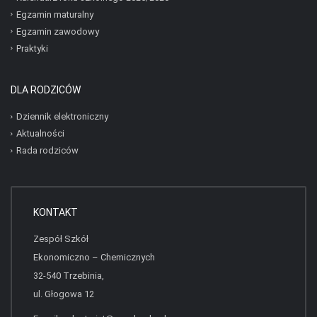
Egzamin maturalny
Egzamin zawodowy
Praktyki
DLA RODZICÓW
Dziennik elektroniczny
Aktualności
Rada rodziców
KONTAKT
Zespół Szkół
Ekonomiczno – Chemicznych
32-540 Trzebinia,
ul. Głogowa 12