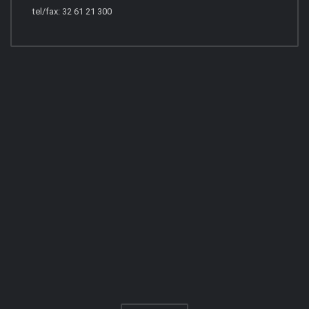
tel/fax: 32 61 21 300