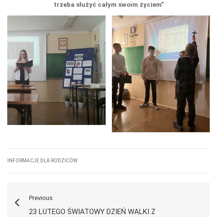
trzeba służyć całym swoim życiem”
INFORMACJE DLA RODZICÓW
Previous
23 LUTEGO ŚWIATOWY DZIEŃ WALKI Z