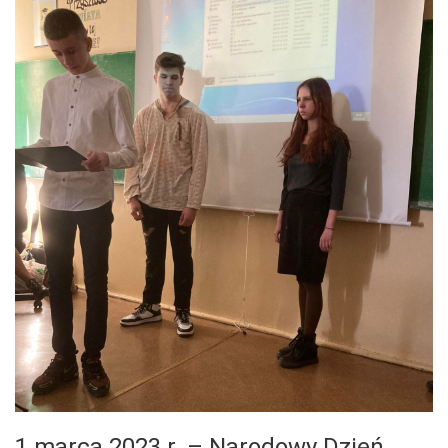
1 marca 2023 r. – Narodowy Dzień