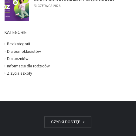
23 CZERWCA 2026
KATEGORIE
Bez kategorii
Dla ósmoklasistów
Dla uczniów
Informacje dla rodziców
Z życia szkoły
SZYBKI DOSTĘP