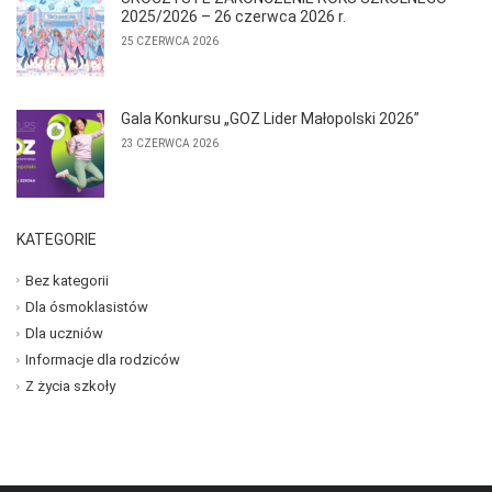
2025/2026 – 26 czerwca 2026 r.
25 CZERWCA 2026
Gala Konkursu „GOZ Lider Małopolski 2026”
23 CZERWCA 2026
KATEGORIE
Bez kategorii
Dla ósmoklasistów
Dla uczniów
Informacje dla rodziców
Z życia szkoły