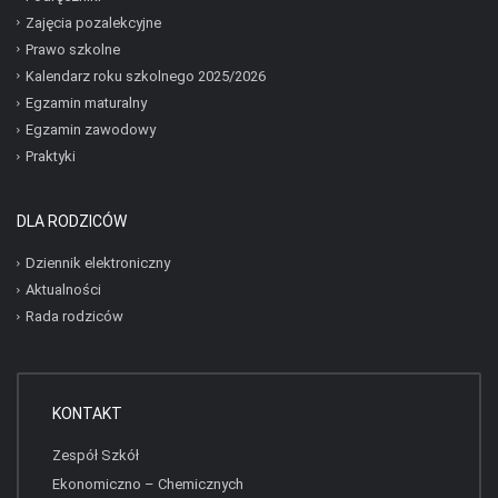
Zajęcia pozalekcyjne
Prawo szkolne
Kalendarz roku szkolnego 2025/2026
Egzamin maturalny
Egzamin zawodowy
Praktyki
DLA RODZICÓW
Dziennik elektroniczny
Aktualności
Rada rodziców
KONTAKT
Zespół Szkół
Ekonomiczno – Chemicznych