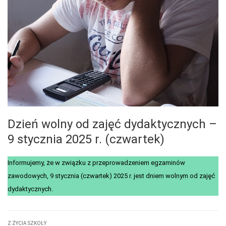
Dzień wolny od zajęć dydaktycznych –
9 stycznia 2025 r. (czwartek)
Informujemy, że w związku z przeprowadzeniem egzaminów
zawodowych, 9 stycznia (czwartek) 2025 r. jest dniem wolnym od zajęć
dydaktycznych.
Z ŻYCIA SZKOŁY