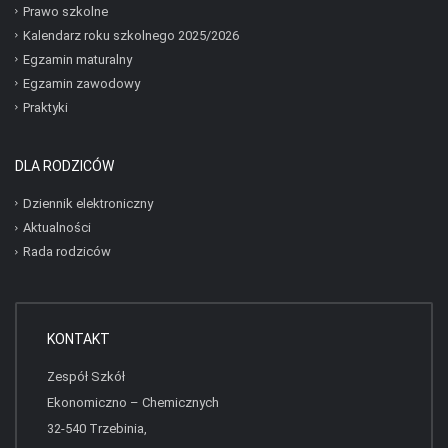
Prawo szkolne
Kalendarz roku szkolnego 2025/2026
Egzamin maturalny
Egzamin zawodowy
Praktyki
DLA RODZICÓW
Dziennik elektroniczny
Aktualności
Rada rodziców
KONTAKT
Zespół Szkół
Ekonomiczno – Chemicznych
32-540 Trzebinia,