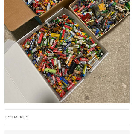
Z ŻYCIA SZKOŁY