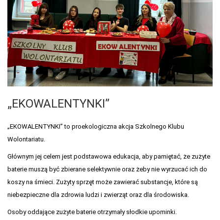
„EKOWALENTYNKI”
„EKOWALENTYNKI” to proekologiczna akcja Szkolnego Klubu
Wolontariatu.
Głównym jej celem jest podstawowa edukacja, aby pamiętać, że zużyte
baterie muszą być zbierane selektywnie oraz żeby nie wyrzucać ich do
koszy na śmieci. Zużyty sprzęt może zawierać substancje, które są
niebezpieczne dla zdrowia ludzi i zwierząt oraz dla środowiska.
Osoby oddające zużyte baterie otrzymały słodkie upominki.