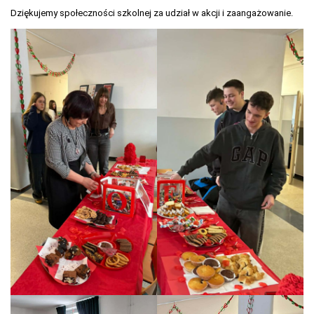
Dziękujemy społeczności szkolnej za udział w akcji i zaangażowanie.