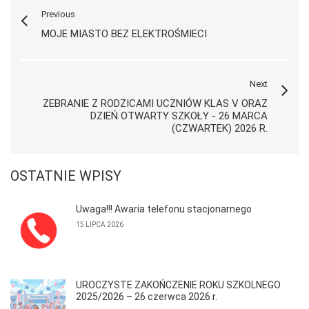
Previous
MOJE MIASTO BEZ ELEKTROŚMIECI
Next
ZEBRANIE Z RODZICAMI UCZNIÓW KLAS V ORAZ
DZIEŃ OTWARTY SZKOŁY - 26 MARCA
(CZWARTEK) 2026 R.
OSTATNIE WPISY
Uwaga!!! Awaria telefonu stacjonarnego
15 LIPCA 2026
UROCZYSTE ZAKOŃCZENIE ROKU SZKOLNEGO
2025/2026 – 26 czerwca 2026 r.