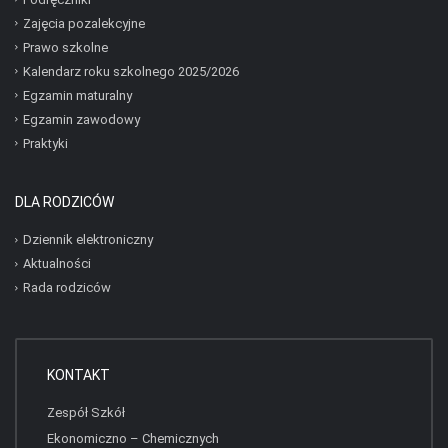
Zajęcia pozalekcyjne
Prawo szkolne
Kalendarz roku szkolnego 2025/2026
Egzamin maturalny
Egzamin zawodowy
Praktyki
DLA RODZICÓW
Dziennik elektroniczny
Aktualności
Rada rodziców
KONTAKT
Zespół Szkół
Ekonomiczno – Chemicznych