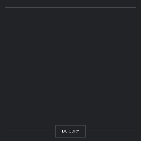
DO GÓRY