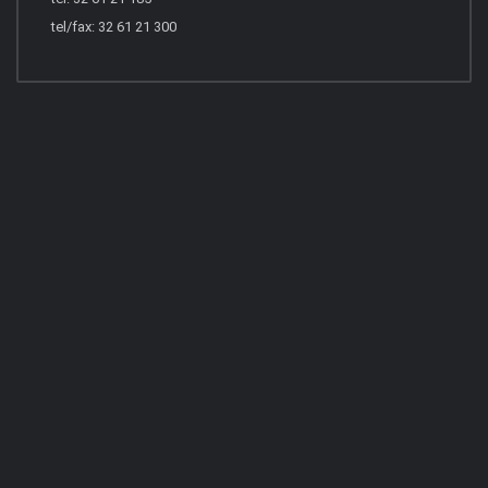
tel/fax: 32 61 21 300