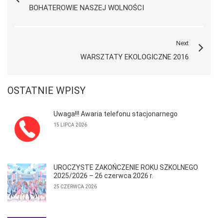
BOHATEROWIE NASZEJ WOLNOŚCI
Next
WARSZTATY EKOLOGICZNE 2016
OSTATNIE WPISY
Uwaga!!! Awaria telefonu stacjonarnego
15 LIPCA 2026
UROCZYSTE ZAKOŃCZENIE ROKU SZKOLNEGO
2025/2026 – 26 czerwca 2026 r.
25 CZERWCA 2026