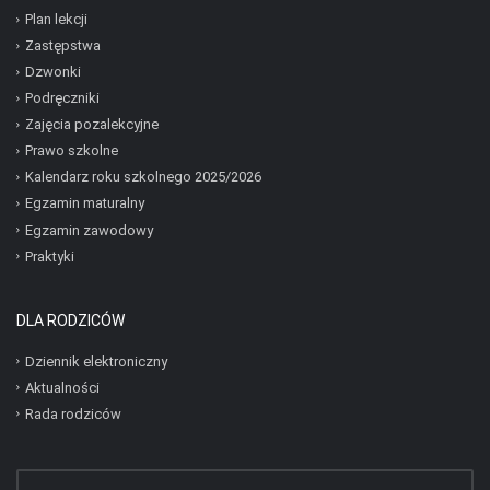
Plan lekcji
Zastępstwa
Dzwonki
Podręczniki
Zajęcia pozalekcyjne
Prawo szkolne
Kalendarz roku szkolnego 2025/2026
Egzamin maturalny
Egzamin zawodowy
Praktyki
DLA RODZICÓW
Dziennik elektroniczny
Aktualności
Rada rodziców