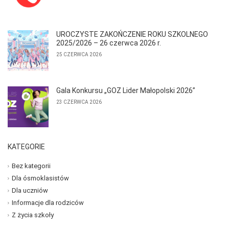
UROCZYSTE ZAKOŃCZENIE ROKU SZKOLNEGO
2025/2026 – 26 czerwca 2026 r.
25 CZERWCA 2026
Gala Konkursu „GOZ Lider Małopolski 2026”
23 CZERWCA 2026
KATEGORIE
Bez kategorii
Dla ósmoklasistów
Dla uczniów
Informacje dla rodziców
Z życia szkoły