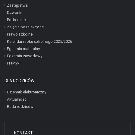
Zastępstwa
Dzwonki
Podręczniki
Zajęcia pozalekcyjne
Prawo szkolne
Kalendarz roku szkolnego 2025/2026
Egzamin maturalny
Egzamin zawodowy
Praktyki
DLA RODZICÓW
Dziennik elektroniczny
Aktualności
Rada rodziców
KONTAKT