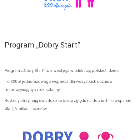
Program „Dobry Start”
Program „Dobry Start” to inwestycja w edukację polskich dzieci.
To 300 zł jednorazowego wsparcia dla wszystkich uczniów
rozpoczynających rok szkolny.
Rodziny otrzymają świadczenie bez względu na dochód. To wsparcie
dla 4,6 miliona uczniów.