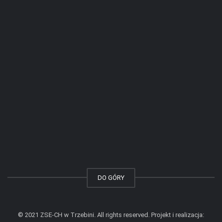
DO GÓRY
© 2021 ZSE-CH w Trzebini. All rights reserved. Projekt i realizacja: