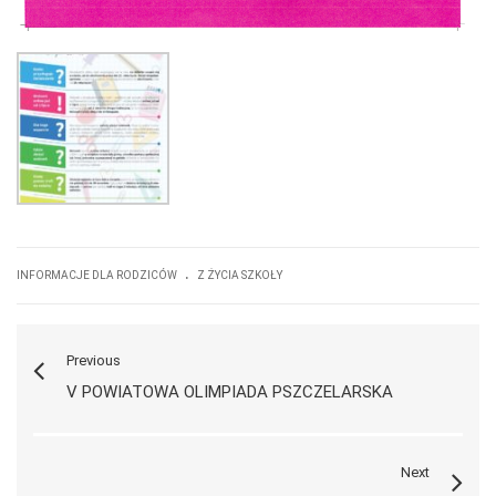
.
INFORMACJE DLA RODZICÓW
Z ŻYCIA SZKOŁY
Previous
V POWIATOWA OLIMPIADA PSZCZELARSKA
Next