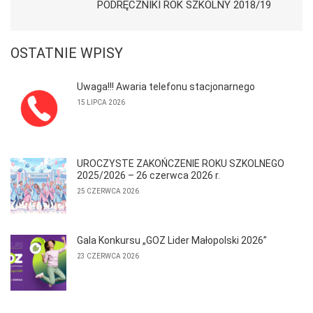
PODRĘCZNIKI ROK SZKOLNY 2018/19
OSTATNIE WPISY
Uwaga!!! Awaria telefonu stacjonarnego
15 LIPCA 2026
UROCZYSTE ZAKOŃCZENIE ROKU SZKOLNEGO
2025/2026 – 26 czerwca 2026 r.
25 CZERWCA 2026
Gala Konkursu „GOZ Lider Małopolski 2026”
23 CZERWCA 2026