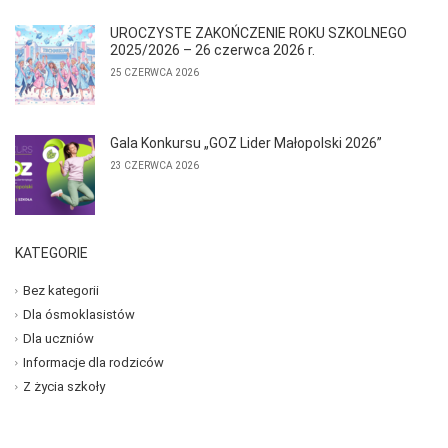
UROCZYSTE ZAKOŃCZENIE ROKU SZKOLNEGO
2025/2026 – 26 czerwca 2026 r.
25 CZERWCA 2026
Gala Konkursu „GOZ Lider Małopolski 2026”
23 CZERWCA 2026
KATEGORIE
Bez kategorii
Dla ósmoklasistów
Dla uczniów
Informacje dla rodziców
Z życia szkoły