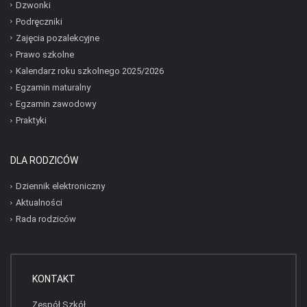
Dzwonki
Podręczniki
Zajęcia pozalekcyjne
Prawo szkolne
Kalendarz roku szkolnego 2025/2026
Egzamin maturalny
Egzamin zawodowy
Praktyki
DLA RODZICÓW
Dziennik elektroniczny
Aktualności
Rada rodziców
KONTAKT
Zespół Szkół