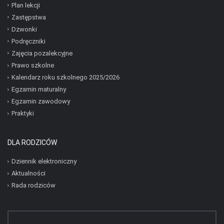
Plan lekcji
Zastępstwa
Dzwonki
Podręczniki
Zajęcia pozalekcyjne
Prawo szkolne
Kalendarz roku szkolnego 2025/2026
Egzamin maturalny
Egzamin zawodowy
Praktyki
DLA RODZICÓW
Dziennik elektroniczny
Aktualności
Rada rodziców