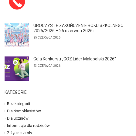
UROCZYSTE ZAKOŃCZENIE ROKU SZKOLNEGO
2025/2026 – 26 czerwca 2026 r.
25 CZERWCA 2026
Gala Konkursu „GOZ Lider Małopolski 2026”
23 CZERWCA 2026
KATEGORIE
Bez kategorii
Dla ósmoklasistów
Dla uczniów
Informacje dla rodziców
Z życia szkoły