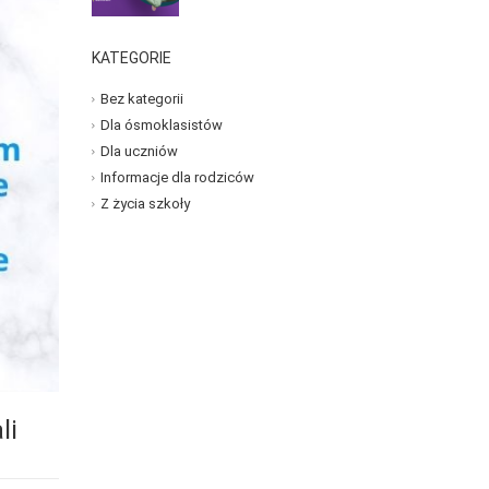
KATEGORIE
Bez kategorii
Dla ósmoklasistów
Dla uczniów
Informacje dla rodziców
Z życia szkoły
li