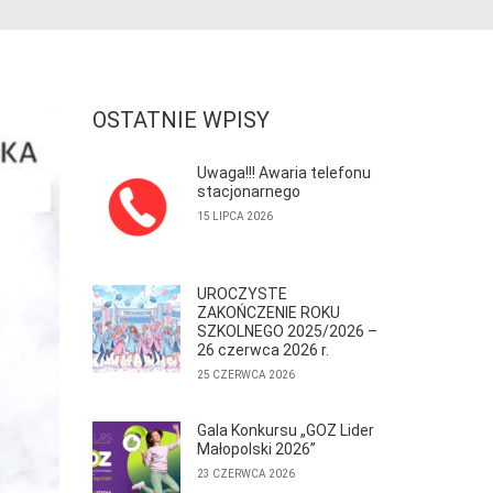
OSTATNIE WPISY
Uwaga!!! Awaria telefonu
stacjonarnego
15 LIPCA 2026
UROCZYSTE
ZAKOŃCZENIE ROKU
SZKOLNEGO 2025/2026 –
26 czerwca 2026 r.
25 CZERWCA 2026
Gala Konkursu „GOZ Lider
Małopolski 2026”
23 CZERWCA 2026