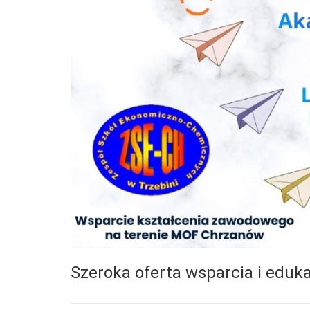
Szeroka oferta wsparcia i edukac