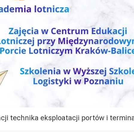
ji technika eksploatacji portów i termina