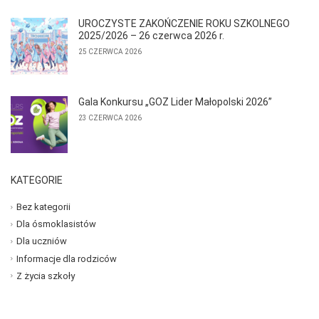
UROCZYSTE ZAKOŃCZENIE ROKU SZKOLNEGO
2025/2026 – 26 czerwca 2026 r.
25 CZERWCA 2026
Gala Konkursu „GOZ Lider Małopolski 2026”
23 CZERWCA 2026
KATEGORIE
Bez kategorii
Dla ósmoklasistów
Dla uczniów
Informacje dla rodziców
Z życia szkoły