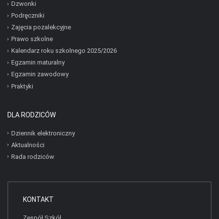
Dzwonki
Podręczniki
Zajęcia pozalekcyjne
Prawo szkolne
Kalendarz roku szkolnego 2025/2026
Egzamin maturalny
Egzamin zawodowy
Praktyki
DLA RODZICÓW
Dziennik elektroniczny
Aktualności
Rada rodziców
KONTAKT
Zespół Szkół