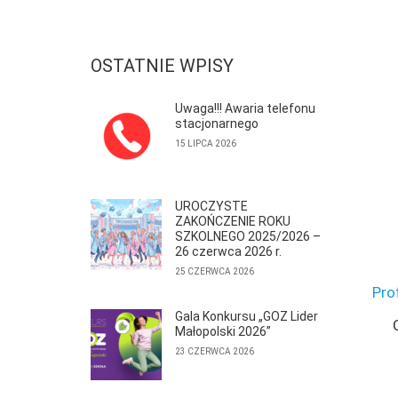
OSTATNIE WPISY
Uwaga!!! Awaria telefonu
stacjonarnego
15 LIPCA 2026
UROCZYSTE
ZAKOŃCZENIE ROKU
SZKOLNEGO 2025/2026 –
26 czerwca 2026 r.
25 CZERWCA 2026
Pro
Gala Konkursu „GOZ Lider
Małopolski 2026”
23 CZERWCA 2026