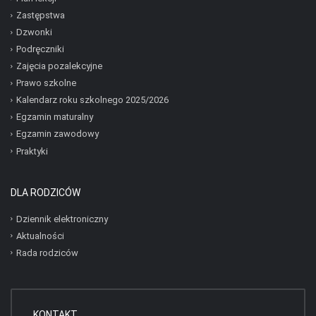
Zastępstwa
Dzwonki
Podręczniki
Zajęcia pozalekcyjne
Prawo szkolne
Kalendarz roku szkolnego 2025/2026
Egzamin maturalny
Egzamin zawodowy
Praktyki
DLA RODZICÓW
Dziennik elektroniczny
Aktualności
Rada rodziców
KONTAKT