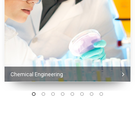
Chemical Engineering