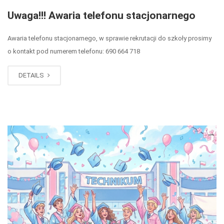
Uwaga!!! Awaria telefonu stacjonarnego
Awaria telefonu stacjonarnego, w sprawie rekrutacji do szkoły prosimy
o kontakt pod numerem telefonu: 690 664 718
DETAILS