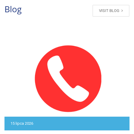
Blog
VISIT BLOG
15 lipca 2026