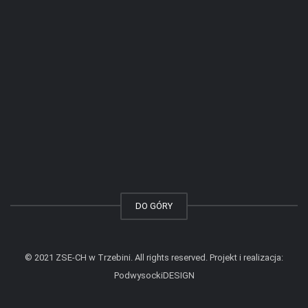
DO GÓRY
© 2021 ZSE-CH w Trzebini. All rights reserved. Projekt i realizacja:
PodwysockiDESIGN