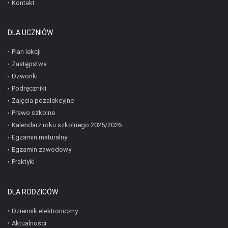
Kontakt
DLA UCZNIÓW
Plan lekcji
Zastępstwa
Dzwonki
Podręczniki
Zajęcia pozalekcyjne
Prawo szkolne
Kalendarz roku szkolnego 2025/2026
Egzamin maturalny
Egzamin zawodowy
Praktyki
DLA RODZICÓW
Dziennik elektroniczny
Aktualności