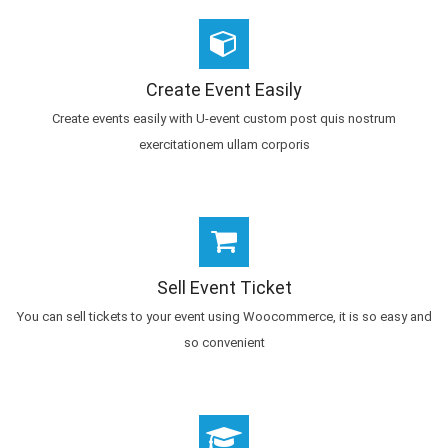
Create Event Easily
Create events easily with U-event custom post quis nostrum
exercitationem ullam corporis
Sell Event Ticket
You can sell tickets to your event using Woocommerce, it is so easy and
so convenient