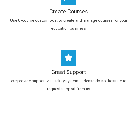
Create Courses
Use U-course custom post to create and manage courses for your
education business
Great Support
We provide support via Ticksy system – Please do not hesitate to
request support from us