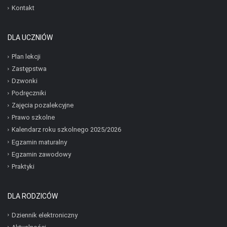
Kontakt
DLA UCZNIÓW
Plan lekcji
Zastępstwa
Dzwonki
Podręczniki
Zajęcia pozalekcyjne
Prawo szkolne
Kalendarz roku szkolnego 2025/2026
Egzamin maturalny
Egzamin zawodowy
Praktyki
DLA RODZICÓW
Dziennik elektroniczny