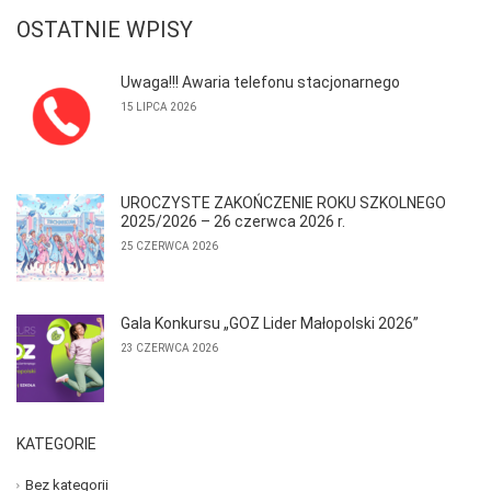
OSTATNIE WPISY
Uwaga!!! Awaria telefonu stacjonarnego
15 LIPCA 2026
UROCZYSTE ZAKOŃCZENIE ROKU SZKOLNEGO
2025/2026 – 26 czerwca 2026 r.
25 CZERWCA 2026
Gala Konkursu „GOZ Lider Małopolski 2026”
23 CZERWCA 2026
KATEGORIE
Bez kategorii