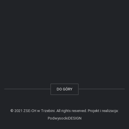
DO GÓRY
© 2021 ZSE-CH w Trzebini. All rights reserved. Projekt i realizacja:
PodwysockiDESIGN