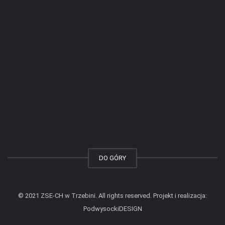
DO GÓRY
© 2021 ZSE-CH w Trzebini. All rights reserved. Projekt i realizacja:
PodwysockiDESIGN