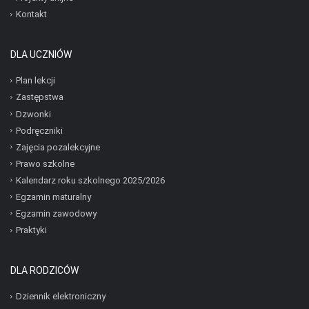
Kontakt
DLA UCZNIÓW
Plan lekcji
Zastępstwa
Dzwonki
Podręczniki
Zajęcia pozalekcyjne
Prawo szkolne
Kalendarz roku szkolnego 2025/2026
Egzamin maturalny
Egzamin zawodowy
Praktyki
DLA RODZICÓW
Dziennik elektroniczny