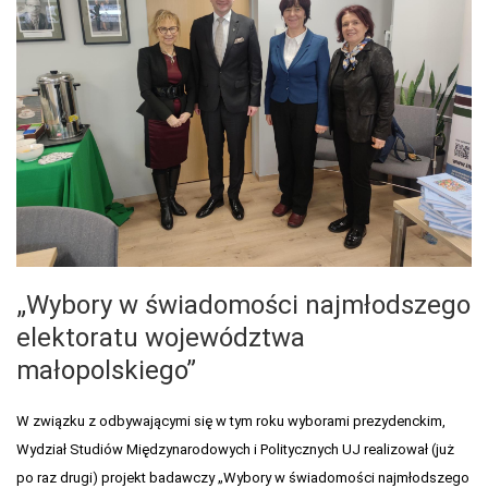
„Wybory w świadomości najmłodszego
elektoratu województwa
małopolskiego”
W związku z odbywającymi się w tym roku wyborami prezydenckim,
Wydział Studiów Międzynarodowych i Politycznych UJ realizował (już
po raz drugi) projekt badawczy „Wybory w świadomości najmłodszego