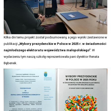
Kilka dni temu projekt został podsumowany, a jego wyniki zestawione w
publikacji
„Wybory prezydenckie w Polsce w 2025 r. w świadomości
najmłodszego elektoratu województwa małopolskiego”
. W
wydarzeniu tym naszą szkołę reprezentowała pani dyrektor Renata
Bębenek.