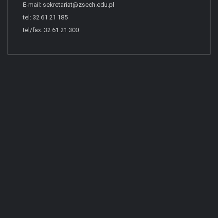
E-mail:
sekretariat@zsech.edu.pl
tel: 32 61 21 185
tel/fax: 32 61 21 300