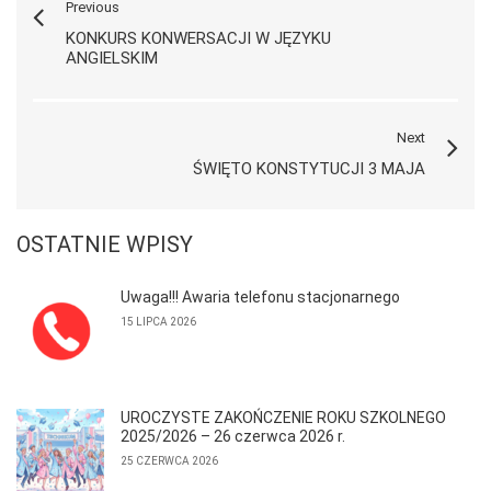
Previous
KONKURS KONWERSACJI W JĘZYKU
ANGIELSKIM
Next
ŚWIĘTO KONSTYTUCJI 3 MAJA
OSTATNIE WPISY
Uwaga!!! Awaria telefonu stacjonarnego
15 LIPCA 2026
UROCZYSTE ZAKOŃCZENIE ROKU SZKOLNEGO
2025/2026 – 26 czerwca 2026 r.
25 CZERWCA 2026