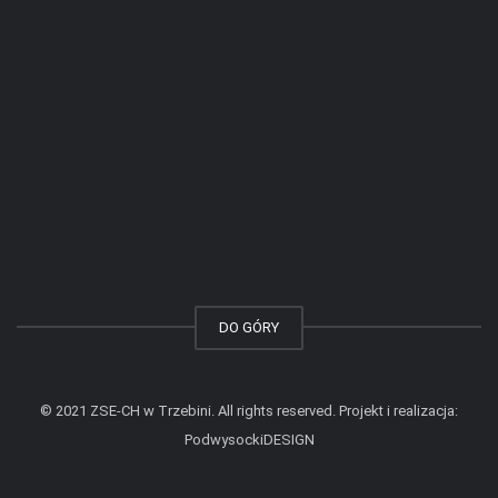
DO GÓRY
© 2021 ZSE-CH w Trzebini. All rights reserved. Projekt i realizacja:
PodwysockiDESIGN