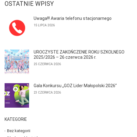
OSTATNIE WPISY
Uwaga!!! Awaria telefonu stacjonarnego
15 LIPCA 2026
UROCZYSTE ZAKOŃCZENIE ROKU SZKOLNEGO
2025/2026 – 26 czerwca 2026 r.
25 CZERWCA 2026
Gala Konkursu „GOZ Lider Małopolski 2026”
23 CZERWCA 2026
KATEGORIE
Bez kategorii