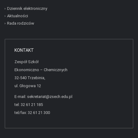
Dziennik elektroniczny
Aktualności
Rada rodziców
KONTAKT
Zespół Szkół
Ekonomiczno – Chemicznych
32-540 Trzebinia,
ul. Głogowa 12
E-mail:
sekretariat@zsech.edu.pl
tel: 32 61 21 185
tel/fax: 32 61 21 300