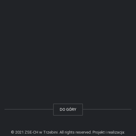
DO GÓRY
© 2021 ZSE-CH w Trzebini. All rights reserved. Projekt i realizacja: