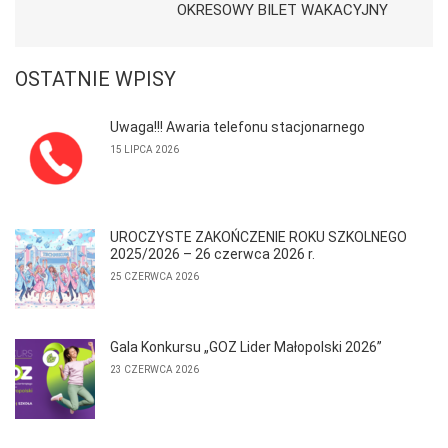
OKRESOWY BILET WAKACYJNY
OSTATNIE WPISY
Uwaga!!! Awaria telefonu stacjonarnego
15 LIPCA 2026
UROCZYSTE ZAKOŃCZENIE ROKU SZKOLNEGO
2025/2026 – 26 czerwca 2026 r.
25 CZERWCA 2026
Gala Konkursu „GOZ Lider Małopolski 2026”
23 CZERWCA 2026