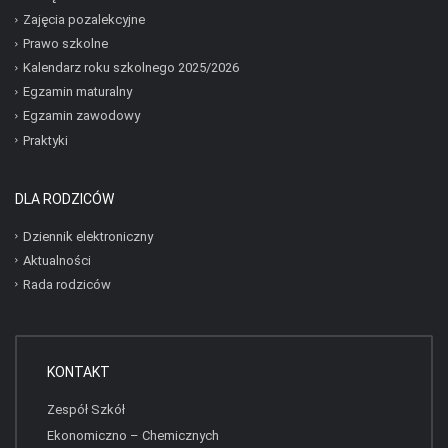
Zajęcia pozalekcyjne
Prawo szkolne
Kalendarz roku szkolnego 2025/2026
Egzamin maturalny
Egzamin zawodowy
Praktyki
DLA RODZICÓW
Dziennik elektroniczny
Aktualności
Rada rodziców
KONTAKT
Zespół Szkół
Ekonomiczno – Chemicznych