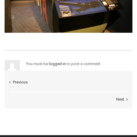
You must be
logged in
to post a comment.
Previous
Next