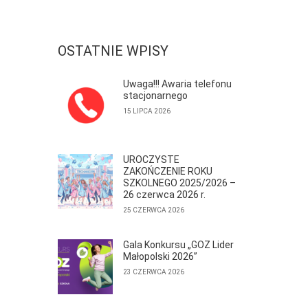
OSTATNIE WPISY
Uwaga!!! Awaria telefonu
stacjonarnego
15 LIPCA 2026
UROCZYSTE
ZAKOŃCZENIE ROKU
SZKOLNEGO 2025/2026 –
26 czerwca 2026 r.
25 CZERWCA 2026
Gala Konkursu „GOZ Lider
Małopolski 2026”
23 CZERWCA 2026