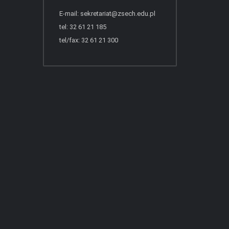
E-mail:
sekretariat@zsech.edu.pl
tel: 32 61 21 185
tel/fax: 32 61 21 300