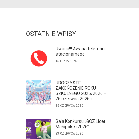
OSTATNIE WPISY
Uwaga!!! Awaria telefonu
stacjonarnego
15 LIPCA 2026
UROCZYSTE
ZAKOŃCZENIE ROKU
SZKOLNEGO 2025/2026 –
26 czerwca 2026 r.
25 CZERWCA 2026
Gala Konkursu „GOZ Lider
Małopolski 2026”
23 CZERWCA 2026