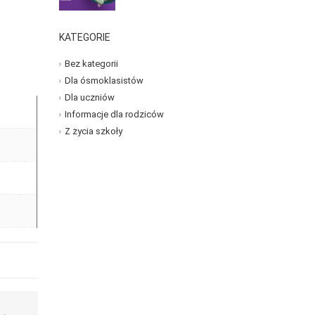
KATEGORIE
Bez kategorii
Dla ósmoklasistów
Dla uczniów
Informacje dla rodziców
Z życia szkoły