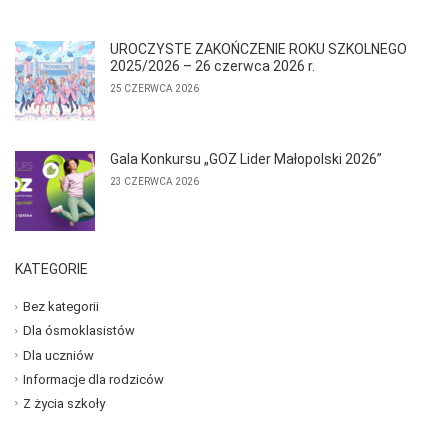
UROCZYSTE ZAKOŃCZENIE ROKU SZKOLNEGO
2025/2026 – 26 czerwca 2026 r.
25 CZERWCA 2026
Gala Konkursu „GOZ Lider Małopolski 2026”
23 CZERWCA 2026
KATEGORIE
Bez kategorii
Dla ósmoklasistów
Dla uczniów
Informacje dla rodziców
Z życia szkoły