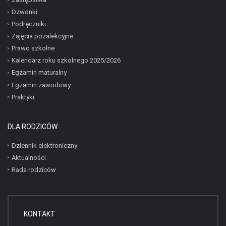
Dzwonki
Podręczniki
Zajęcia pozalekcyjne
Prawo szkolne
Kalendarz roku szkolnego 2025/2026
Egzamin maturalny
Egzamin zawodowy
Praktyki
DLA RODZICÓW
Dziennik elektroniczny
Aktualności
Rada rodziców
KONTAKT