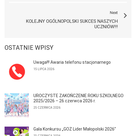
Next
KOLEJNY OGÓLNOPOLSKI SUKCES NASZYCH
UCZNIÓW!!!
OSTATNIE WPISY
Uwaga!!! Awaria telefonu stacjonarnego
15 LIPCA 2026
UROCZYSTE ZAKOŃCZENIE ROKU SZKOLNEGO
2025/2026 – 26 czerwca 2026 r.
25 CZERWCA 2026
Gala Konkursu „GOZ Lider Małopolski 2026”
23 CZERWCA 2026