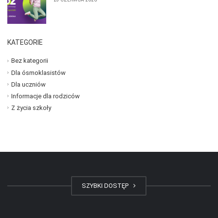
KATEGORIE
Bez kategorii
Dla ósmoklasistów
Dla uczniów
Informacje dla rodziców
Z życia szkoły
SZYBKI DOSTĘP