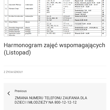
Harmonogram zajęć wspomagających
(Listopad)
Z ŻYCIA SZKOŁY
Previous
ZMIANA NUMERU TELEFONU ZAUFANIA DLA
DZIECI I MŁODZIEŻY NA 800-12-12-12