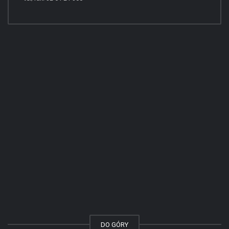
DO GÓRY