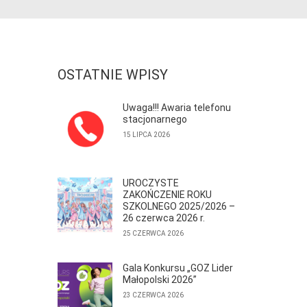
OSTATNIE WPISY
Uwaga!!! Awaria telefonu
stacjonarnego
15 LIPCA 2026
UROCZYSTE
ZAKOŃCZENIE ROKU
SZKOLNEGO 2025/2026 –
26 czerwca 2026 r.
25 CZERWCA 2026
Gala Konkursu „GOZ Lider
Małopolski 2026”
23 CZERWCA 2026