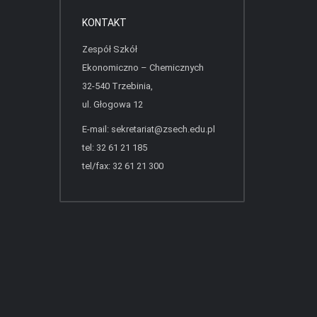
KONTAKT
Zespół Szkół
Ekonomiczno – Chemicznych
32-540 Trzebinia,
ul. Głogowa 12
E-mail:
sekretariat@zsech.edu.pl
tel: 32 61 21 185
tel/fax: 32 61 21 300