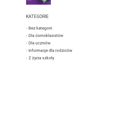
KATEGORIE
Bez kategorii
Dla ósmoklasistów
Dla uczniów
Informacje dla rodziców
Z życia szkoły