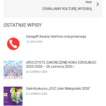
Next
OSWAJAMY KULTURĘ WYSOKĄ
OSTATNIE WPISY
Uwaga!!! Awaria telefonu stacjonarnego
15 LIPCA 2026
UROCZYSTE ZAKOŃCZENIE ROKU SZKOLNEGO
2025/2026 – 26 czerwca 2026 r.
25 CZERWCA 2026
Gala Konkursu „GOZ Lider Małopolski 2026”
23 CZERWCA 2026