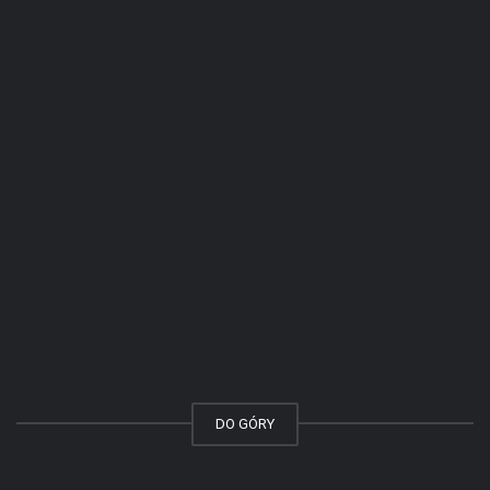
DO GÓRY