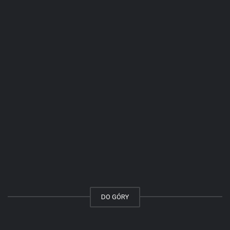
DO GÓRY