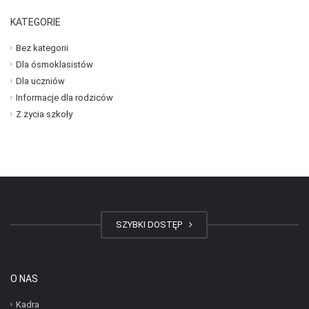
KATEGORIE
Bez kategorii
Dla ósmoklasistów
Dla uczniów
Informacje dla rodziców
Z życia szkoły
SZYBKI DOSTĘP
O NAS
Kadra