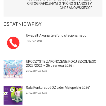
ORTOGRAFICZNYM O "PIÓRO STAROSTY
CHRZANOWSKIEGO"
OSTATNIE WPISY
Uwaga!!! Awaria telefonu stacjonarnego
15 LIPCA 2026
UROCZYSTE ZAKOŃCZENIE ROKU SZKOLNEGO
2025/2026 – 26 czerwca 2026 r.
25 CZERWCA 2026
Gala Konkursu „GOZ Lider Małopolski 2026”
23 CZERWCA 2026