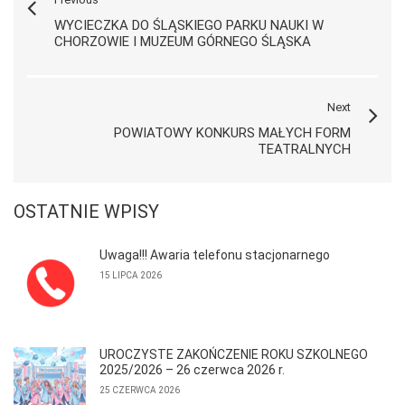
WYCIECZKA DO ŚLĄSKIEGO PARKU NAUKI W
CHORZOWIE I MUZEUM GÓRNEGO ŚLĄSKA
Next
POWIATOWY KONKURS MAŁYCH FORM
TEATRALNYCH
OSTATNIE WPISY
Uwaga!!! Awaria telefonu stacjonarnego
15 LIPCA 2026
UROCZYSTE ZAKOŃCZENIE ROKU SZKOLNEGO
2025/2026 – 26 czerwca 2026 r.
25 CZERWCA 2026