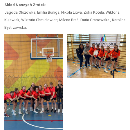
Skład Naszych Złotek:
Jagoda Olszówka, Emilia Burliga, Nikola Litwa, Zofia Kotela, Wiktoria
Kujawiak, Wiktoria Chmielowiec, Milena Braś, Daria Grabowska , Karolina
Bystrzowska.