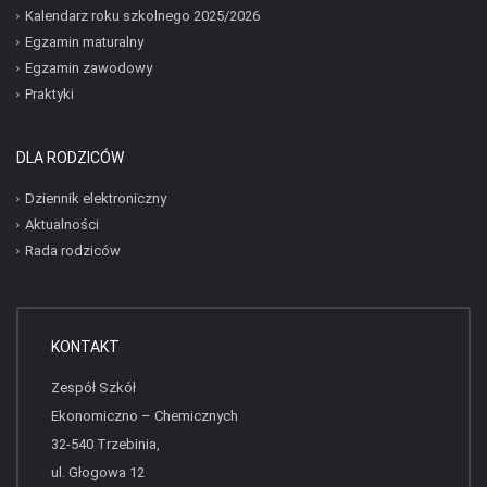
Kalendarz roku szkolnego 2025/2026
Egzamin maturalny
Egzamin zawodowy
Praktyki
DLA RODZICÓW
Dziennik elektroniczny
Aktualności
Rada rodziców
KONTAKT
Zespół Szkół
Ekonomiczno – Chemicznych
32-540 Trzebinia,
ul. Głogowa 12