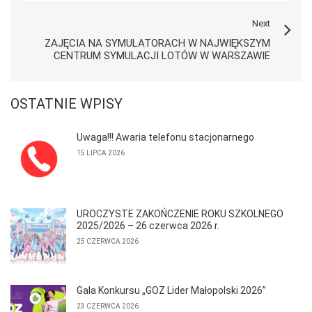
Next
ZAJĘCIA NA SYMULATORACH W NAJWIĘKSZYM
CENTRUM SYMULACJI LOTÓW W WARSZAWIE
OSTATNIE WPISY
Uwaga!!! Awaria telefonu stacjonarnego
15 LIPCA 2026
UROCZYSTE ZAKOŃCZENIE ROKU SZKOLNEGO
2025/2026 – 26 czerwca 2026 r.
25 CZERWCA 2026
Gala Konkursu „GOZ Lider Małopolski 2026”
23 CZERWCA 2026