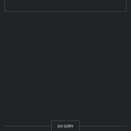
DO GÓRY