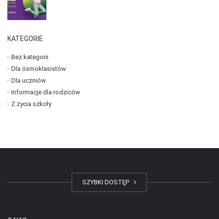
KATEGORIE
Bez kategorii
Dla ósmoklasistów
Dla uczniów
Informacje dla rodziców
Z życia szkoły
SZYBKI DOSTĘP