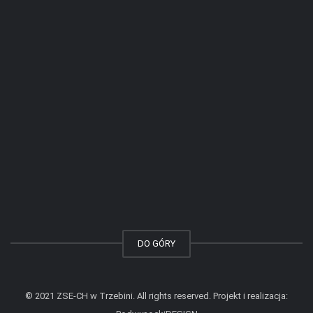
DO GÓRY
© 2021 ZSE-CH w Trzebini. All rights reserved. Projekt i realizacja: