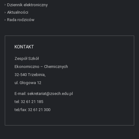
Dziennik elektroniczny
Aktualności
Rada rodziców
KONTAKT
Zespół Szkół
Ekonomiczno – Chemicznych
32-540 Trzebinia,
ul. Głogowa 12
E-mail:
sekretariat@zsech.edu.pl
tel: 32 61 21 185
tel/fax: 32 61 21 300