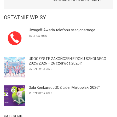
OSTATNIE WPISY
Uwaga!!! Awaria telefonu stacjonarnego
15 LIPCA 2026
UROCZYSTE ZAKOŃCZENIE ROKU SZKOLNEGO
2025/2026 – 26 czerwca 2026 r.
25 CZERWCA 2026
Gala Konkursu „GOZ Lider Małopolski 2026”
23 CZERWCA 2026
KATEGORIE