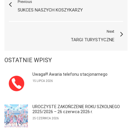
Previous
SUKCES NASZYCH KOSZYKARZY
Next
TARGI TURYSTYCZNE
OSTATNIE WPISY
Uwaga!!! Awaria telefonu stacjonarnego
15 LIPCA 2026
UROCZYSTE ZAKOŃCZENIE ROKU SZKOLNEGO
2025/2026 – 26 czerwca 2026 r.
25 CZERWCA 2026