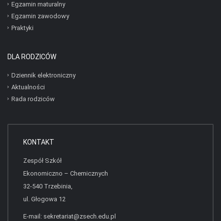
Egzamin maturalny
Egzamin zawodowy
Praktyki
DLA RODZICÓW
Dziennik elektroniczny
Aktualności
Rada rodziców
KONTAKT
Zespół Szkół
Ekonomiczno – Chemicznych
32-540 Trzebinia,
ul. Głogowa 12
E-mail:
sekretariat@zsech.edu.pl