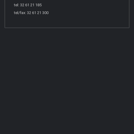
tel: 32 61 21 185
tel/fax: 32 61 21 300