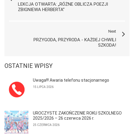
LEKCJA OTWARTA: „RÓŻNE OBLICZA POEZJI
ZBIGNIEWA HERBERTA”
Next
PRZYGODA, PRZYRODA - KAŻDEJ CHWILI
SZKODA!
OSTATNIE WPISY
Uwaga!!! Awaria telefonu stacjonarnego
15 LIPCA 2026
UROCZYSTE ZAKOŃCZENIE ROKU SZKOLNEGO
2025/2026 – 26 czerwca 2026 r.
25 CZERWCA 2026