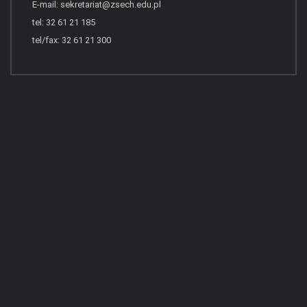
E-mail:
sekretariat@zsech.edu.pl
tel: 32 61 21 185
tel/fax: 32 61 21 300