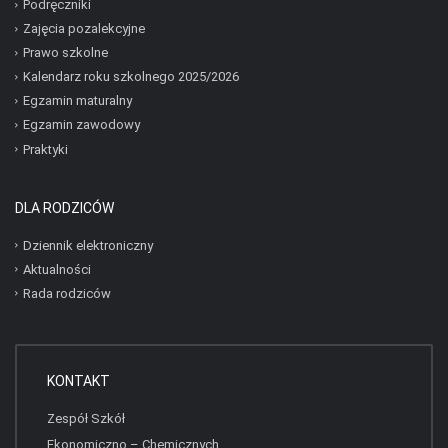
Podręczniki
Zajęcia pozalekcyjne
Prawo szkolne
Kalendarz roku szkolnego 2025/2026
Egzamin maturalny
Egzamin zawodowy
Praktyki
DLA RODZICÓW
Dziennik elektroniczny
Aktualności
Rada rodziców
KONTAKT
Zespół Szkół
Ekonomiczno – Chemicznych