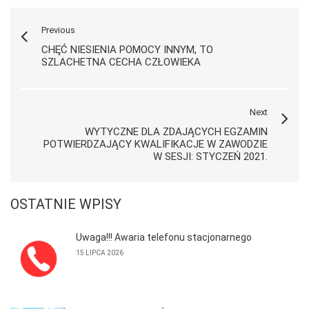
Previous
CHĘĆ NIESIENIA POMOCY INNYM, TO
SZLACHETNA CECHA CZŁOWIEKA
Next
WYTYCZNE DLA ZDAJĄCYCH EGZAMIN
POTWIERDZAJĄCY KWALIFIKACJE W ZAWODZIE
W SESJI: STYCZEŃ 2021.
OSTATNIE WPISY
Uwaga!!! Awaria telefonu stacjonarnego
15 LIPCA 2026