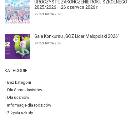
UROCZYSTE ZAKOŃCZENIE ROKU SZKOLNEGO
2025/2026 – 26 czerwca 2026 r.
25 CZERWCA 2026
Gala Konkursu „GOZ Lider Małopolski 2026”
23 CZERWCA 2026
KATEGORIE
Bez kategorii
Dla ósmoklasistów
Dla uczniów
Informacje dla rodziców
Z życia szkoły