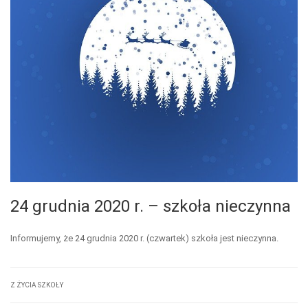
24 grudnia 2020 r. – szkoła nieczynna
Informujemy, że 24 grudnia 2020 r. (czwartek) szkoła jest nieczynna.
Z ŻYCIA SZKOŁY