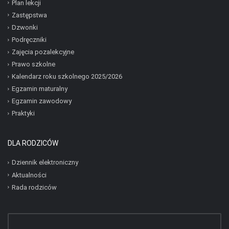
Plan lekcji
Zastępstwa
Dzwonki
Podręczniki
Zajęcia pozalekcyjne
Prawo szkolne
Kalendarz roku szkolnego 2025/2026
Egzamin maturalny
Egzamin zawodowy
Praktyki
DLA RODZICÓW
Dziennik elektroniczny
Aktualności
Rada rodziców