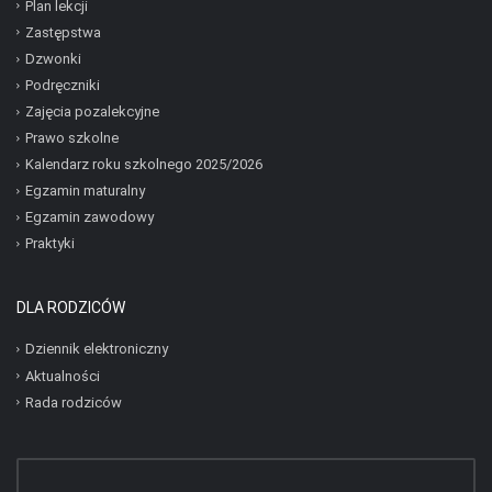
Plan lekcji
Zastępstwa
Dzwonki
Podręczniki
Zajęcia pozalekcyjne
Prawo szkolne
Kalendarz roku szkolnego 2025/2026
Egzamin maturalny
Egzamin zawodowy
Praktyki
DLA RODZICÓW
Dziennik elektroniczny
Aktualności
Rada rodziców