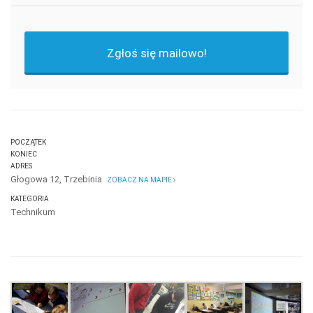
Zgłoś się mailowo!
POCZĄTEK
KONIEC
ADRES
Głogowa 12, Trzebinia
ZOBACZ NA MAPIE
KATEGORIA
Technikum