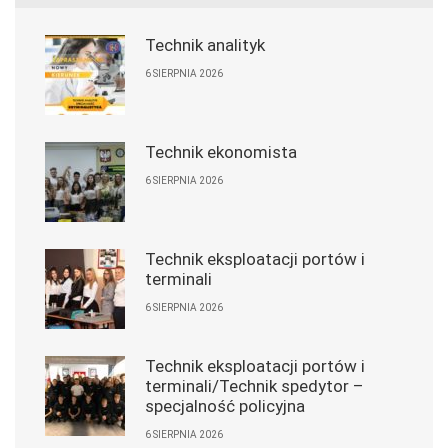
Technik analityk
6 SIERPNIA 2026
Technik ekonomista
6 SIERPNIA 2026
Technik eksploatacji portów i
terminali
6 SIERPNIA 2026
Technik eksploatacji portów i
terminali/Technik spedytor –
specjalność policyjna
6 SIERPNIA 2026