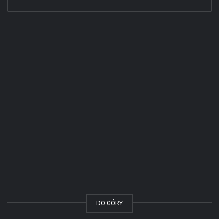
DO GÓRY